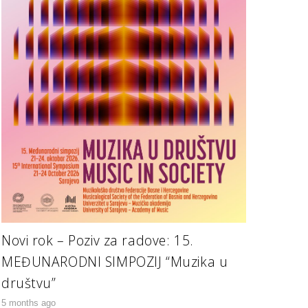
Novi rok – Poziv za radove: 15.
MEĐUNARODNI SIMPOZIJ “Muzika u
društvu”
5 months ago