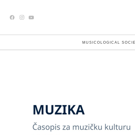
MUSICOLOGICAL SOCI