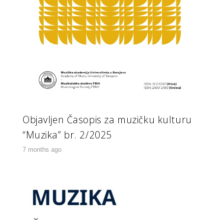
Objavljen Časopis za muzičku kulturu
“Muzika” br. 2/2025
7 months ago