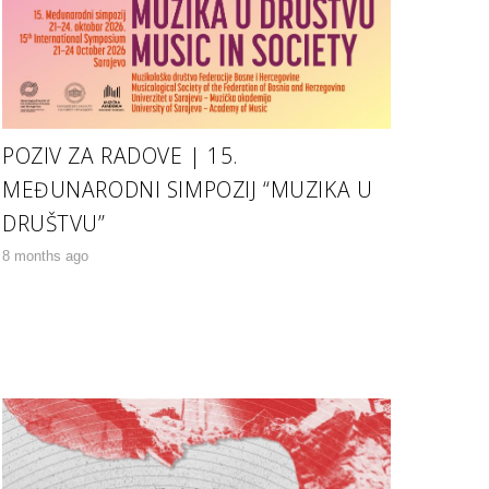
POZIV ZA RADOVE | 15.
MEĐUNARODNI SIMPOZIJ “MUZIKA U
DRUŠTVU”
8 months ago