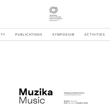
ETY
PUBLICATIONS
SYMPOSIUM
ACTIVITIES