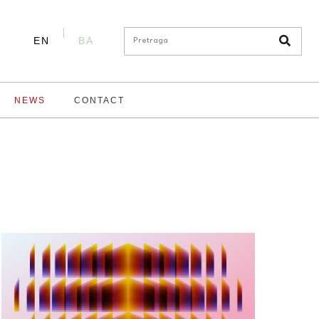
EN
BA
NEWS
CONTACT