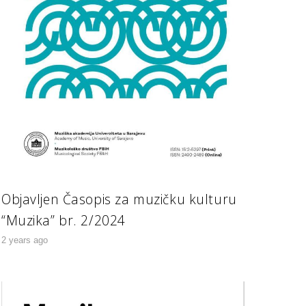
Objavljen Časopis za muzičku kulturu
“Muzika” br. 2/2024
2 years ago