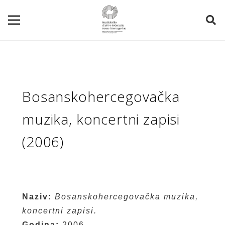
Bosanskohercegovačka
muzika, koncertni zapisi
(2006)
Naziv:
Bosanskohercegovačka muzika,
koncertni zapisi.
Godina:
2006.