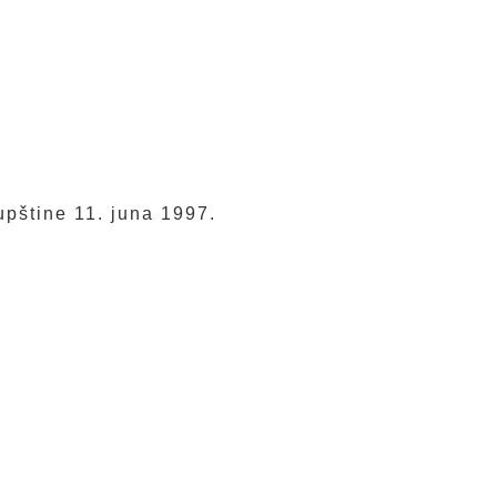
upštine 11. juna 1997.