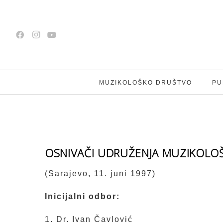
MUZIKOLOŠKO DRUŠTVO
PU
OSNIVAČI UDRUŽENJA MUZIKOLO
(Sarajevo, 11. juni 1997)
Inicijalni odbor:
1. Dr. Ivan Čavlović