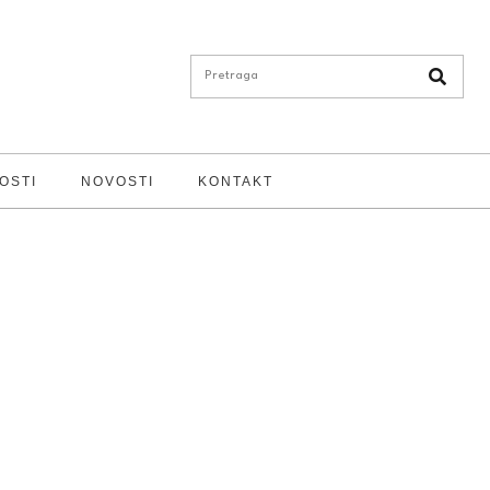
OSTI
NOVOSTI
KONTAKT