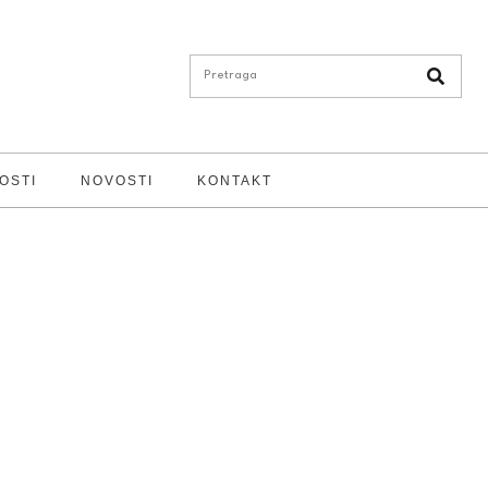
OSTI
NOVOSTI
KONTAKT