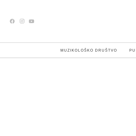
MUZIKOLOŠKO DRUŠTVO
PU