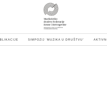
BLIKACIJE
SIMPOZIJ ‘MUZIKA U DRUŠTVU’
AKTIVN