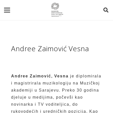
Andree Zaimović Vesna
Andree Zaimović, Vesna
je diplomirala
i magistrirala muzikologiju na Muzičkoj
akademiji u Sarajevu. Preko 30 godina
djeluje u medijima, počevši kao
novinarka i TV voditeljica, do
rukovodećih i uredničkih pozicija. Kao