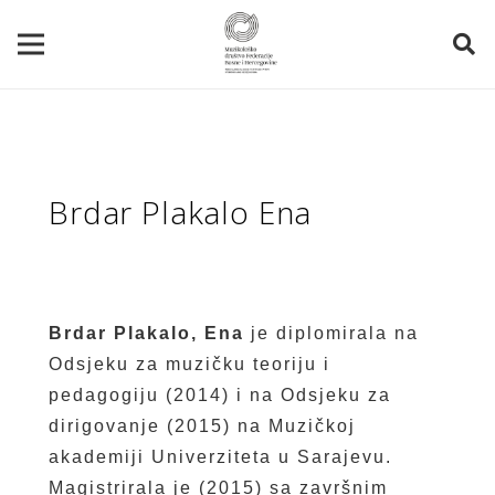
Brdar Plakalo Ena
Brdar Plakalo, Ena
je diplomirala na
Odsjeku za muzičku teoriju i
pedagogiju (2014) i na Odsjeku za
dirigovanje (2015) na Muzičkoj
akademiji Univerziteta u Sarajevu.
Magistrirala je (2015) sa završnim