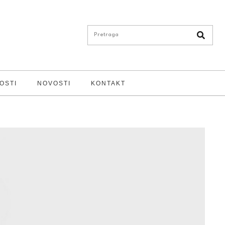
OSTI
NOVOSTI
KONTAKT