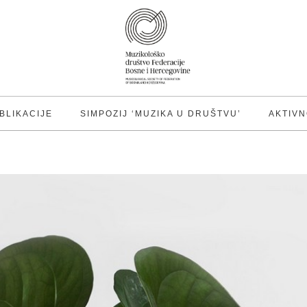
BLIKACIJE
SIMPOZIJ ‘MUZIKA U DRUŠTVU’
AKTIVN