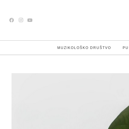
MUZIKOLOŠKO DRUŠTVO
PU